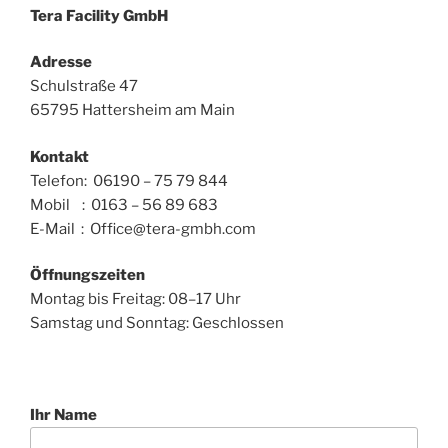
Tera Facility GmbH
Adresse
Schulstraße 47
65795 Hattersheim am Main
Kontakt
Telefon: 06190 – 75 79 844
Mobil : 0163 – 56 89 683
E-Mail : Office@tera-gmbh.com
Öffnungszeiten
Montag bis Freitag: 08–17 Uhr
Samstag und Sonntag: Geschlossen
Ihr Name