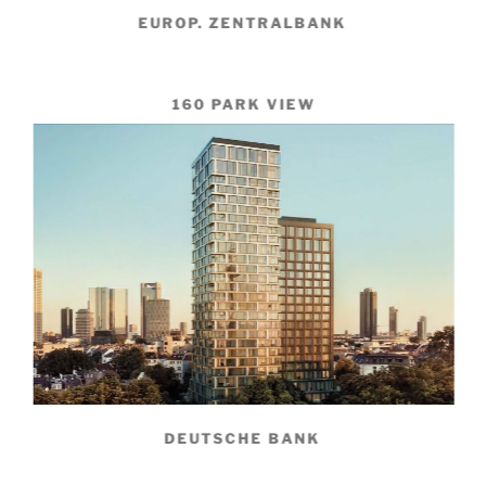
EUROP. ZENTRALBANK
160 PARK VIEW
DEUTSCHE BANK