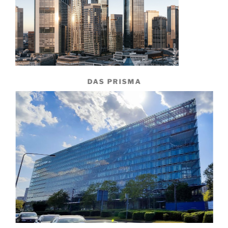
DAS PRISMA