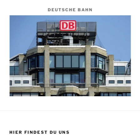
DEUTSCHE BAHN
HIER FINDEST DU UNS