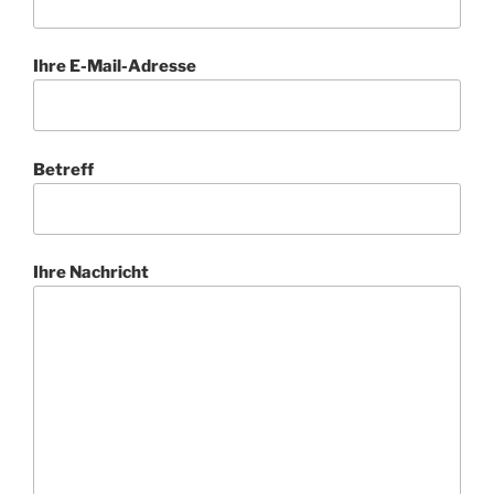
Ihre E-Mail-Adresse
Betreff
Ihre Nachricht